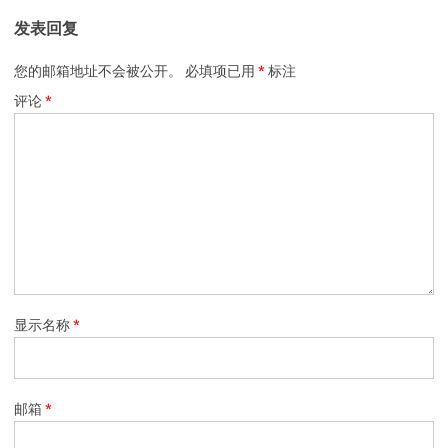
发表回复
您的邮箱地址不会被公开。
必填项已用
*
标注
评论
*
显示名称
*
邮箱
*