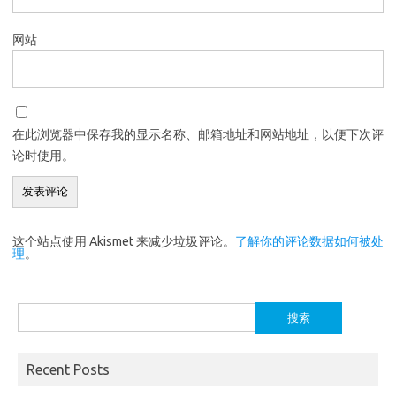
网站
在此浏览器中保存我的显示名称、邮箱地址和网站地址，以便下次评
论时使用。
这个站点使用 Akismet 来减少垃圾评论。
了解你的评论数据如何被处
理
。
搜
索：
Recent Posts