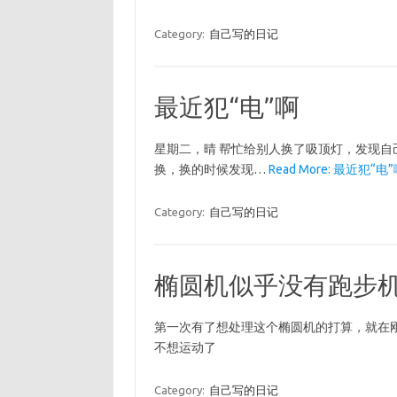
Category:
自己写的日记
最近犯“电”啊
星期二，晴 帮忙给别人换了吸顶灯，发现
换，换的时候发现…
Read More: 最近犯“电”
Category:
自己写的日记
椭圆机似乎没有跑步
第一次有了想处理这个椭圆机的打算，就在刚
不想运动了
Category:
自己写的日记