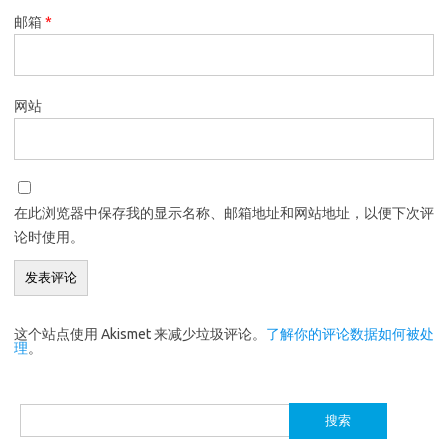
邮箱
*
网站
在此浏览器中保存我的显示名称、邮箱地址和网站地址，以便下次评
论时使用。
这个站点使用 Akismet 来减少垃圾评论。
了解你的评论数据如何被处
理
。
搜
索：