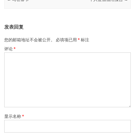
发表回复
您的邮箱地址不会被公开。
必填项已用
*
标注
评论
*
显示名称
*