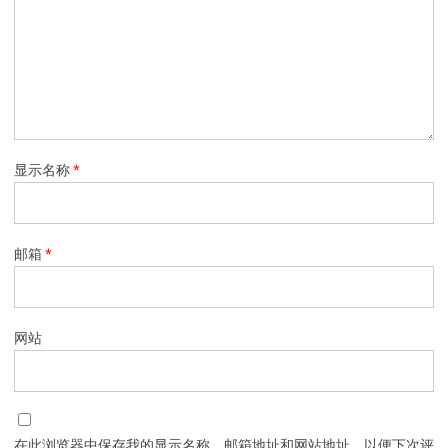
显示名称
*
邮箱
*
网站
在此浏览器中保存我的显示名称、邮箱地址和网站地址，以便下次评