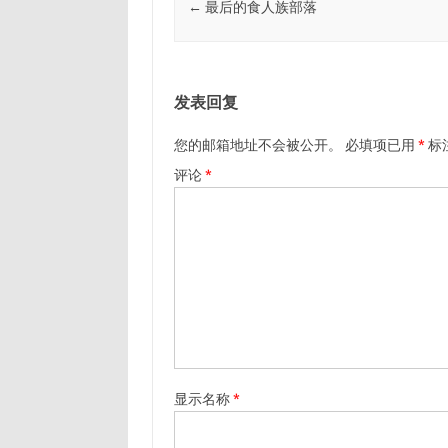
←
最后的食人族部落
发表回复
您的邮箱地址不会被公开。
必填项已用
*
标
评论
*
显示名称
*