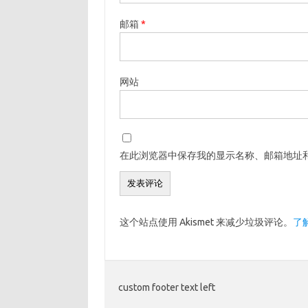
邮箱
*
网站
在此浏览器中保存我的显示名称、邮箱地址
这个站点使用 Akismet 来减少垃圾评论。
了
custom footer text left