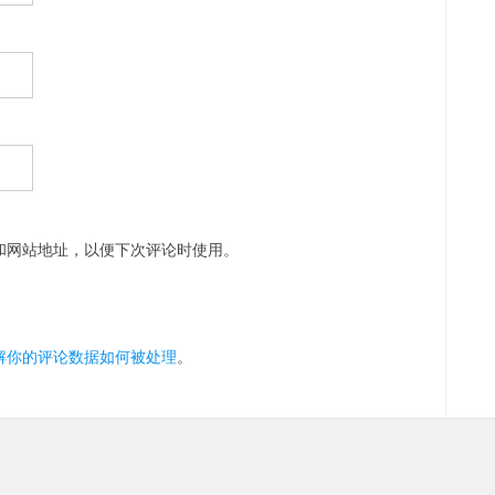
和网站地址，以便下次评论时使用。
解你的评论数据如何被处理
。