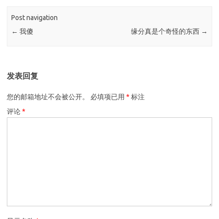
Post navigation
←
我傻
缘分真是个奇怪的东西
→
发表回复
您的邮箱地址不会被公开。
必填项已用
*
标注
评论
*