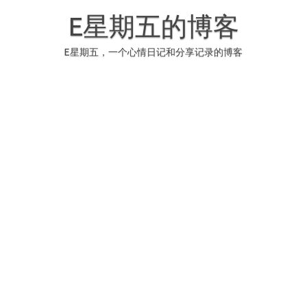
Skip
to
E星期五的博客
content
E星期五，一个心情日记和分享记录的博客