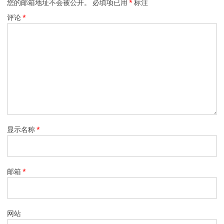
您的邮箱地址不会被公开。
必填项已用
*
标注
评论
*
显示名称
*
邮箱
*
网站