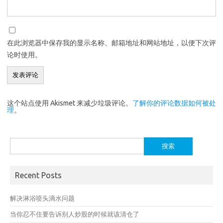
在此浏览器中保存我的显示名称、邮箱地址和网站地址，以便下次评
论时使用。
这个站点使用 Akismet 来减少垃圾评论。
了解你的评论数据如何被处
理
。
搜
索：
Recent Posts
解决淋浴喷头滴水问题
当你忍不住要告诉别人炒股的时候就该清仓了