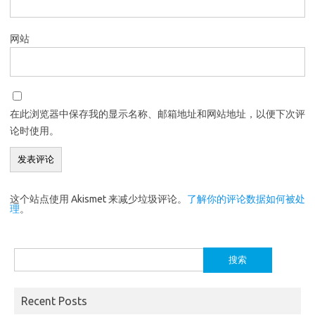
网站
在此浏览器中保存我的显示名称、邮箱地址和网站地址，以便下次评
论时使用。
这个站点使用 Akismet 来减少垃圾评论。
了解你的评论数据如何被处
理
。
搜
索：
Recent Posts