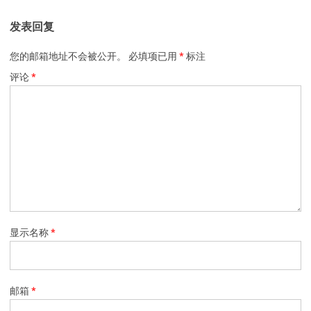
发表回复
您的邮箱地址不会被公开。
必填项已用
*
标注
评论
*
显示名称
*
邮箱
*