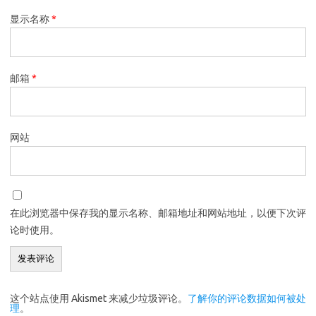
显示名称
*
邮箱
*
网站
在此浏览器中保存我的显示名称、邮箱地址和网站地址，以便下次评
论时使用。
这个站点使用 Akismet 来减少垃圾评论。
了解你的评论数据如何被处
理
。