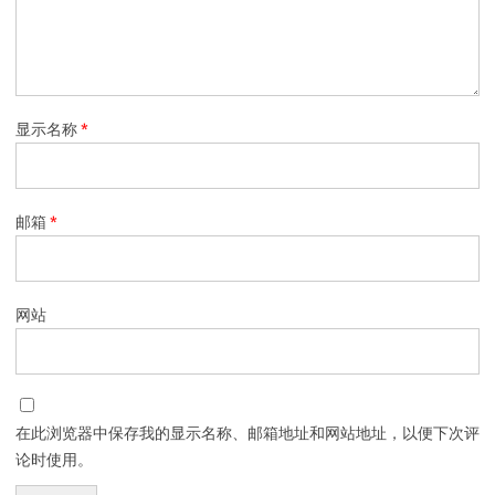
显示名称
*
邮箱
*
网站
在此浏览器中保存我的显示名称、邮箱地址和网站地址，以便下次评
论时使用。