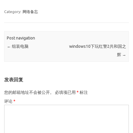
Category:
网络备忘
Post navigation
←
组装电脑
windows10下玩红警2共和国之
辉
→
发表回复
您的邮箱地址不会被公开。
必填项已用
*
标注
评论
*