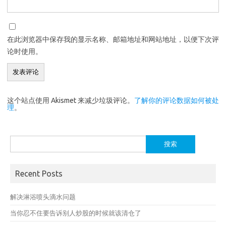
在此浏览器中保存我的显示名称、邮箱地址和网站地址，以便下次评
论时使用。
这个站点使用 Akismet 来减少垃圾评论。
了解你的评论数据如何被处
理
。
搜
索：
Recent Posts
解决淋浴喷头滴水问题
当你忍不住要告诉别人炒股的时候就该清仓了