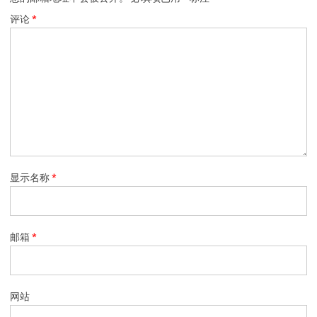
评论
*
显示名称
*
邮箱
*
网站