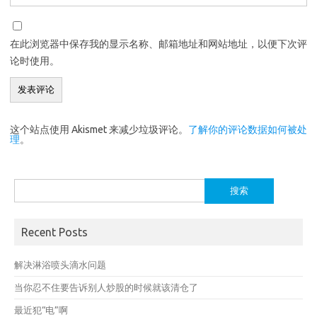
在此浏览器中保存我的显示名称、邮箱地址和网站地址，以便下次评
论时使用。
这个站点使用 Akismet 来减少垃圾评论。
了解你的评论数据如何被处
理
。
搜
索：
Recent Posts
解决淋浴喷头滴水问题
当你忍不住要告诉别人炒股的时候就该清仓了
最近犯“电”啊