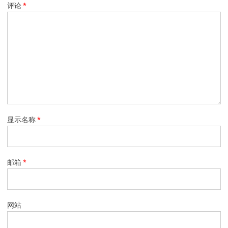
评论
*
显示名称
*
邮箱
*
网站