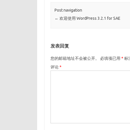
Post navigation
←
欢迎使用 WordPress 3.2.1 for SAE
发表回复
您的邮箱地址不会被公开。
必填项已用
*
标
评论
*