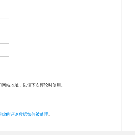
和网站地址，以便下次评论时使用。
解你的评论数据如何被处理
。