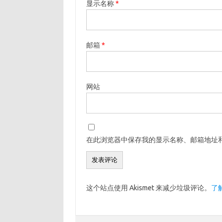
显示名称
*
邮箱
*
网站
在此浏览器中保存我的显示名称、邮箱地址
这个站点使用 Akismet 来减少垃圾评论。
了