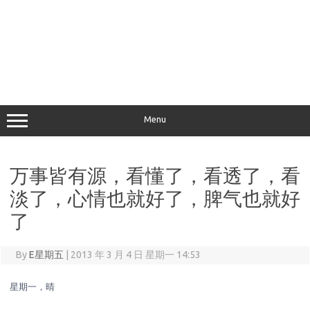
Menu
万事皆有源，看懂了，看透了，看
淡了，心情也就好了，脾气也就好
了
By
E星期五
|
2013 年 3 月 4 日 星期一 14:53
星期一，晴