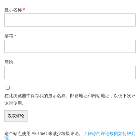
显示名称
*
邮箱
*
网站
在此浏览器中保存我的显示名称、邮箱地址和网站地址，以便下次评
论时使用。
这个站点使用 Akismet 来减少垃圾评论。
了解你的评论数据如何被处
理
。