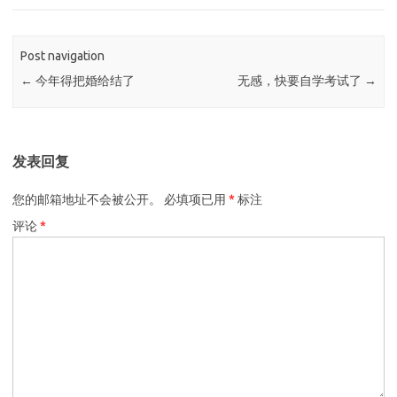
Post navigation
←
今年得把婚给结了
无感，快要自学考试了
→
发表回复
您的邮箱地址不会被公开。
必填项已用
*
标注
评论
*