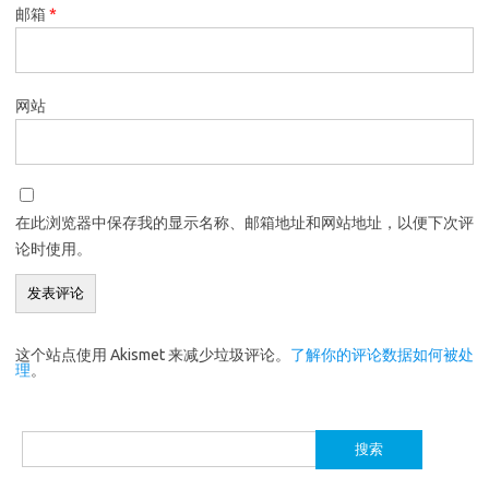
邮箱
*
网站
在此浏览器中保存我的显示名称、邮箱地址和网站地址，以便下次评
论时使用。
这个站点使用 Akismet 来减少垃圾评论。
了解你的评论数据如何被处
理
。
搜
索：