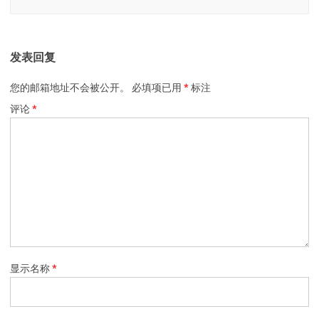
发表回复
您的邮箱地址不会被公开。
必填项已用
*
标注
评论
*
显示名称
*