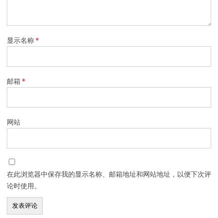
显示名称
*
邮箱
*
网站
在此浏览器中保存我的显示名称、邮箱地址和网站地址，以便下次评
论时使用。