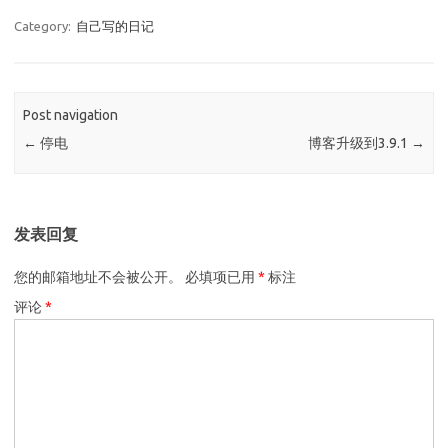
Category:
自己写的日记
Post navigation
←
停电
博客升级到3.9.1
→
发表回复
您的邮箱地址不会被公开。
必填项已用
*
标注
评论
*