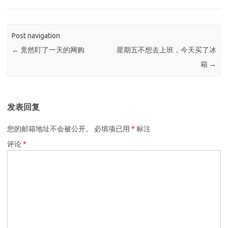
Post navigation
←
竟然盯了一天的网购
星期五不想去上班，今天买了冰
箱
→
发表回复
您的邮箱地址不会被公开。
必填项已用
*
标注
评论
*