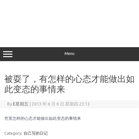
Menu
被耍了，有怎样的心态才能做出如
此变态的事情来
By
E星期五
|
2013 年 6 月 6 日 星期四 23:13
究竟怎样的心态才能做出如此变态的事情来
Category:
自己写的日记