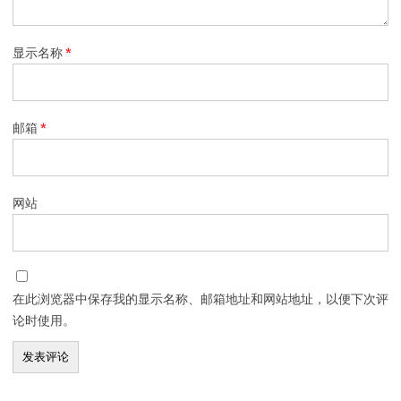
显示名称
*
邮箱
*
网站
在此浏览器中保存我的显示名称、邮箱地址和网站地址，以便下次评
论时使用。