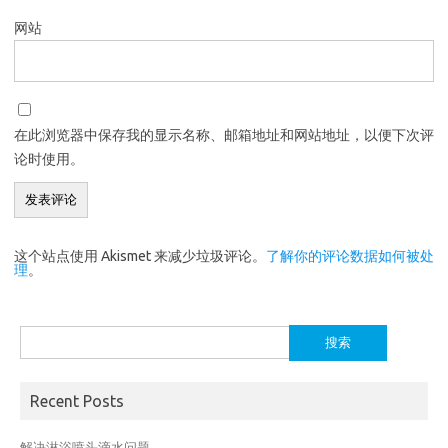
网站
在此浏览器中保存我的显示名称、邮箱地址和网站地址，以便下次评
论时使用。
这个站点使用 Akismet 来减少垃圾评论。
了解你的评论数据如何被处
理
。
搜
索：
Recent Posts
解决淋浴喷头滴水问题