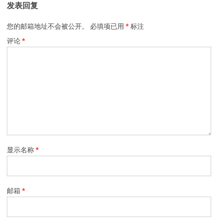
发表回复
您的邮箱地址不会被公开。
必填项已用
*
标注
评论
*
显示名称
*
邮箱
*