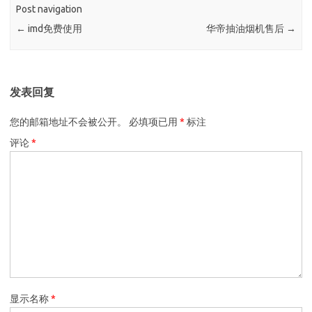
Post navigation
←
imd免费使用
华帝抽油烟机售后
→
发表回复
您的邮箱地址不会被公开。
必填项已用
*
标注
评论
*
显示名称
*