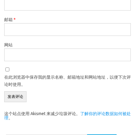
邮箱
*
网站
在此浏览器中保存我的显示名称、邮箱地址和网站地址，以便下次评
论时使用。
这个站点使用 Akismet 来减少垃圾评论。
了解你的评论数据如何被处
理
。