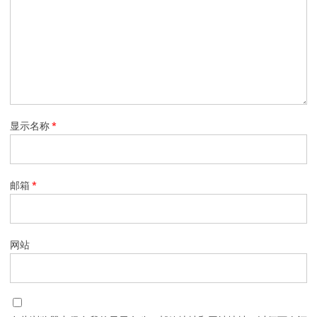
显示名称
*
邮箱
*
网站