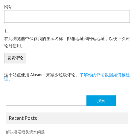
网站
在此浏览器中保存我的显示名称、邮箱地址和网站地址，以便下次评
论时使用。
这个站点使用 Akismet 来减少垃圾评论。
了解你的评论数据如何被处
理
。
搜
索：
Recent Posts
解决淋浴喷头滴水问题