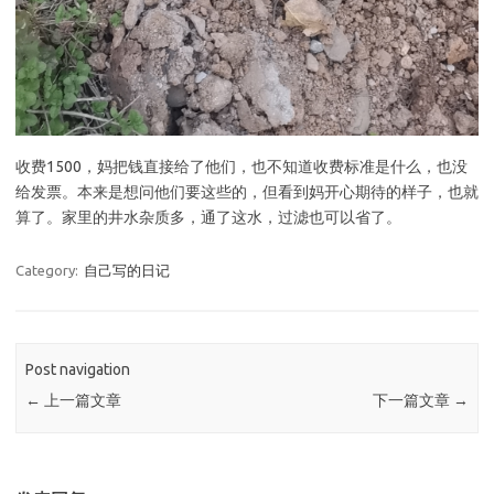
收费1500，妈把钱直接给了他们，也不知道收费标准是什么，也没
给发票。本来是想问他们要这些的，但看到妈开心期待的样子，也就
算了。家里的井水杂质多，通了这水，过滤也可以省了。
Category:
自己写的日记
Post navigation
←
上一篇文章
下一篇文章
→