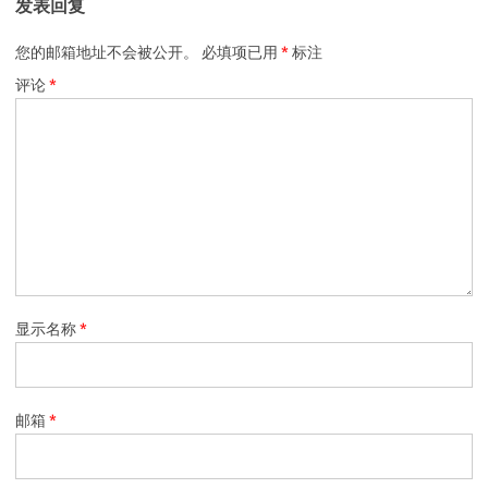
发表回复
您的邮箱地址不会被公开。
必填项已用
*
标注
评论
*
显示名称
*
邮箱
*