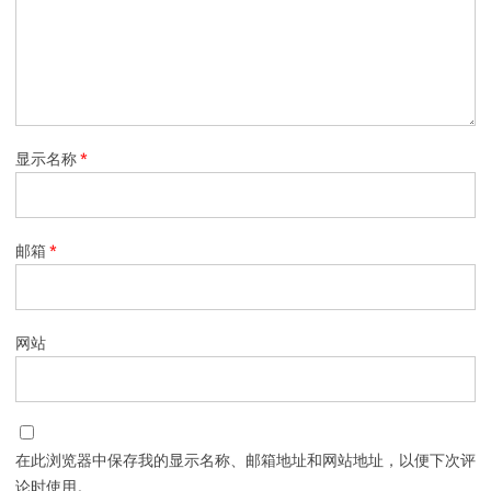
显示名称
*
邮箱
*
网站
在此浏览器中保存我的显示名称、邮箱地址和网站地址，以便下次评
论时使用。