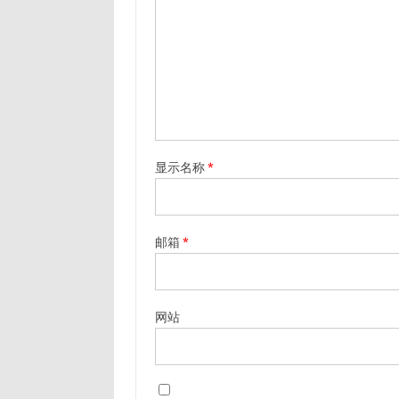
显示名称
*
邮箱
*
网站