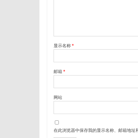
显示名称
*
邮箱
*
网站
在此浏览器中保存我的显示名称、邮箱地址