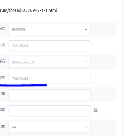
m/thread-3576943-1-1.html