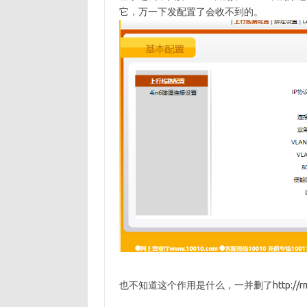
它，万一下发配置了会收不到的。
也不知道这个作用是什么，一并删了http://rms.chin