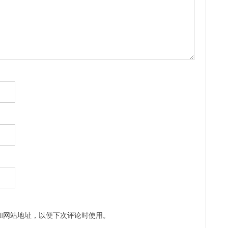
和网站地址，以便下次评论时使用。