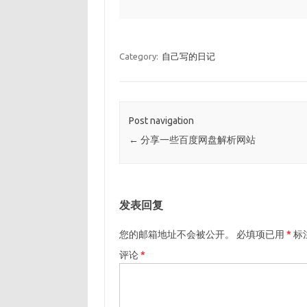
Category:
自己写的日记
Post navigation
←
分享一些百度网盘解析网站
发表回复
您的邮箱地址不会被公开。
必填项已用
*
标
评论
*