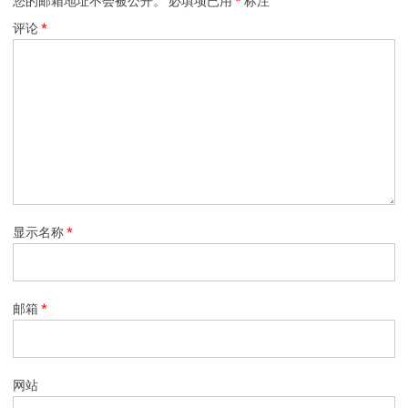
您的邮箱地址不会被公开。
必填项已用
*
标注
评论
*
显示名称
*
邮箱
*
网站