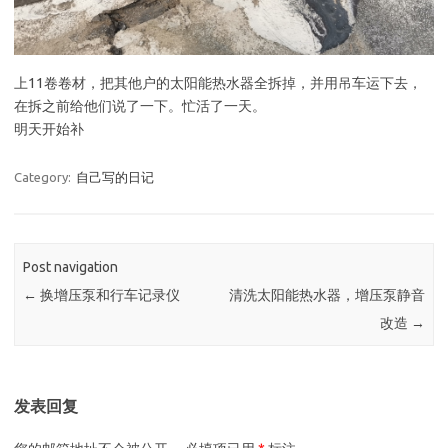
上11卷卷材，把其他户的太阳能热水器全拆掉，并用吊车运下去，
在拆之前给他们说了一下。忙活了一天。
明天开始补
Category:
自己写的日记
Post navigation
←
换增压泵和行车记录仪
清洗太阳能热水器，增压泵静音
改造
→
发表回复