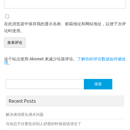
在此浏览器中保存我的显示名称、邮箱地址和网站地址，以便下次评
论时使用。
这个站点使用 Akismet 来减少垃圾评论。
了解你的评论数据如何被处
理
。
搜
索：
Recent Posts
解决淋浴喷头滴水问题
当你忍不住要告诉别人炒股的时候就该清仓了