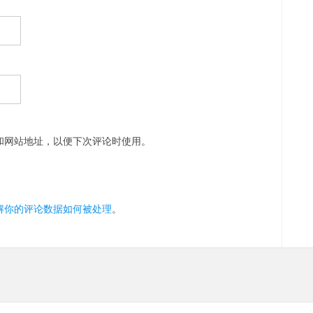
和网站地址，以便下次评论时使用。
解你的评论数据如何被处理
。