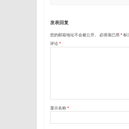
发表回复
您的邮箱地址不会被公开。
必填项已用
*
标
评论
*
显示名称
*