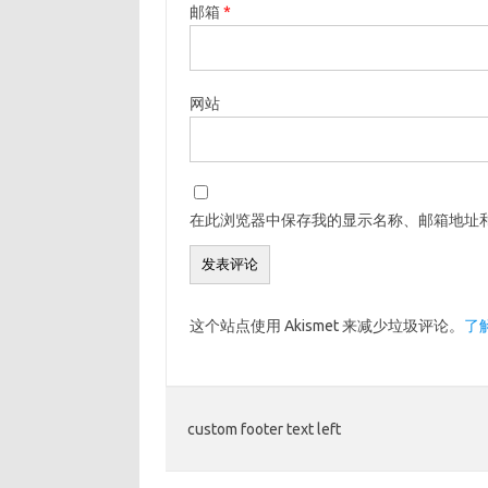
邮箱
*
网站
在此浏览器中保存我的显示名称、邮箱地址
这个站点使用 Akismet 来减少垃圾评论。
了
custom footer text left