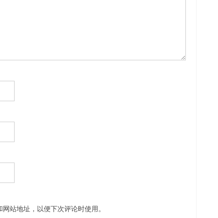
和网站地址，以便下次评论时使用。