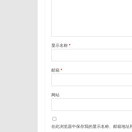
显示名称
*
邮箱
*
网站
在此浏览器中保存我的显示名称、邮箱地址