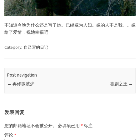
不知道今晚为什么还是写了她。已经嫁为人妇。嫁的人不是我。。嫁
给了爱情，祝她幸福吧
Category:
自己写的日记
Post navigation
←
再修微波炉
喜剧之王
→
发表回复
您的邮箱地址不会被公开。
必填项已用
*
标注
评论
*