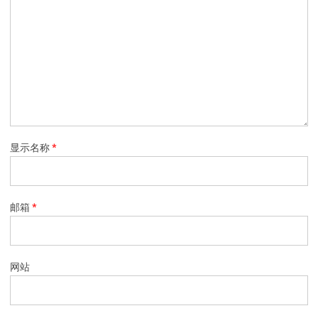
显示名称
*
邮箱
*
网站