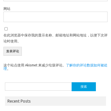
网站
在此浏览器中保存我的显示名称、邮箱地址和网站地址，以便下次评
论时使用。
这个站点使用 Akismet 来减少垃圾评论。
了解你的评论数据如何被处
理
。
搜
索：
Recent Posts