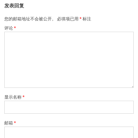
发表回复
您的邮箱地址不会被公开。
必填项已用
*
标注
评论
*
显示名称
*
邮箱
*