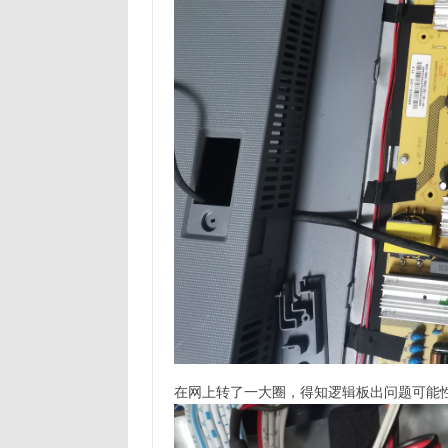
在网上转了一大圈，得知逻辑板出问题可能