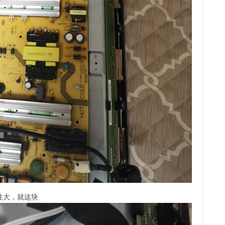
性大，就这块