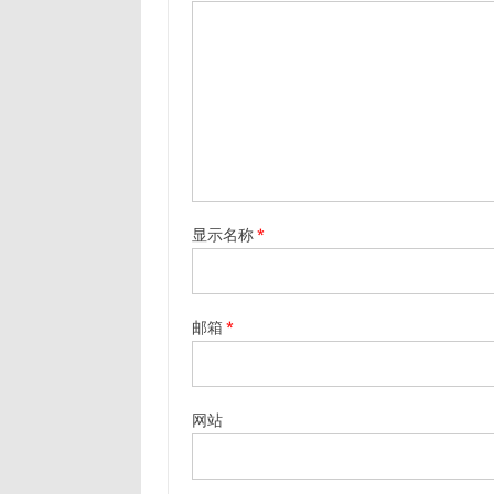
显示名称
*
邮箱
*
网站