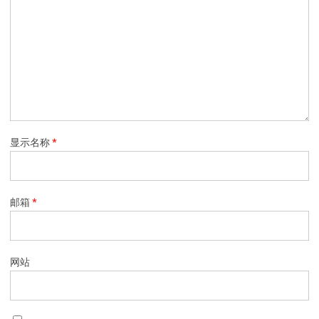
显示名称
*
邮箱
*
网站