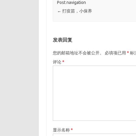
Post navigation
←
打疫苗，小保养
发表回复
您的邮箱地址不会被公开。
必填项已用
*
标
评论
*
显示名称
*