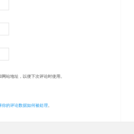
和网站地址，以便下次评论时使用。
解你的评论数据如何被处理
。