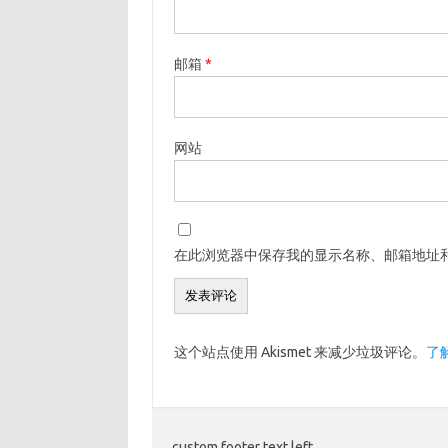
邮箱
*
网站
在此浏览器中保存我的显示名称、邮箱地址
这个站点使用 Akismet 来减少垃圾评论。
了
custom footer text left