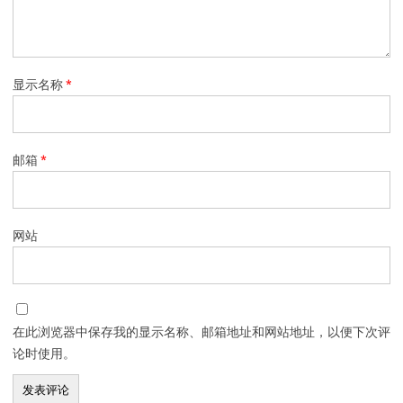
显示名称
*
邮箱
*
网站
在此浏览器中保存我的显示名称、邮箱地址和网站地址，以便下次评
论时使用。