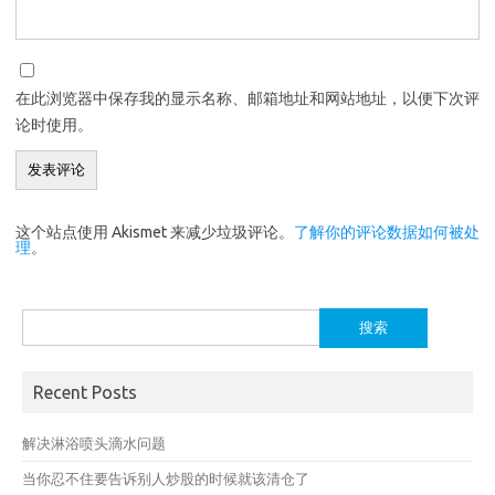
在此浏览器中保存我的显示名称、邮箱地址和网站地址，以便下次评
论时使用。
这个站点使用 Akismet 来减少垃圾评论。
了解你的评论数据如何被处
理
。
搜
索：
Recent Posts
解决淋浴喷头滴水问题
当你忍不住要告诉别人炒股的时候就该清仓了