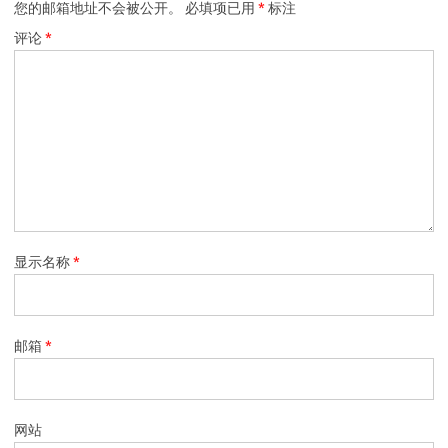
您的邮箱地址不会被公开。
必填项已用
*
标注
评论
*
显示名称
*
邮箱
*
网站