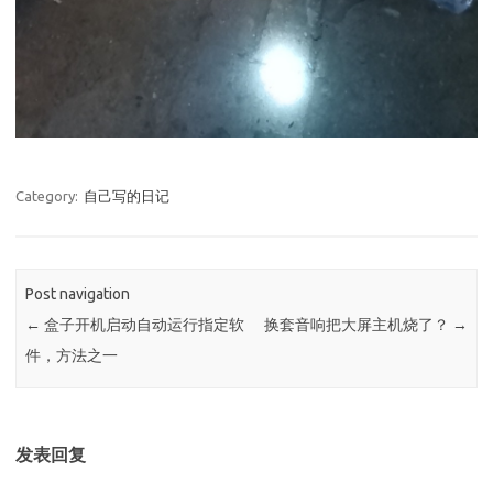
Category:
自己写的日记
Post navigation
←
盒子开机启动自动运行指定软
换套音响把大屏主机烧了？
→
件，方法之一
发表回复