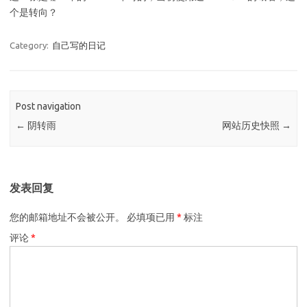
个是转向？
Category:
自己写的日记
Post navigation
←
阴转雨
网站历史快照
→
发表回复
您的邮箱地址不会被公开。
必填项已用
*
标注
评论
*