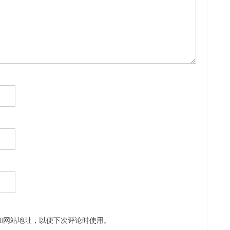
和网站地址，以便下次评论时使用。