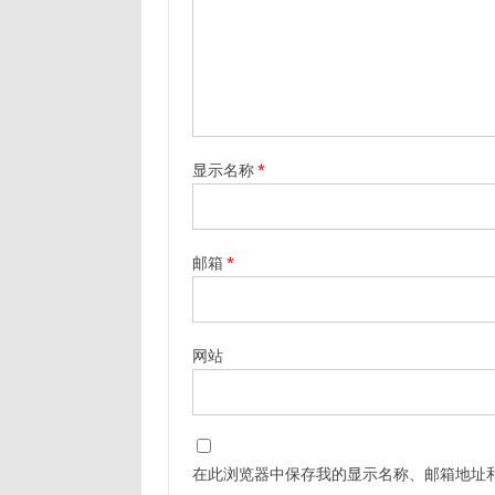
显示名称
*
邮箱
*
网站
在此浏览器中保存我的显示名称、邮箱地址