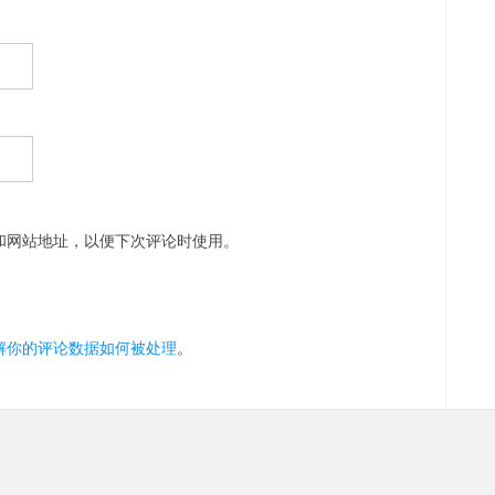
和网站地址，以便下次评论时使用。
解你的评论数据如何被处理
。