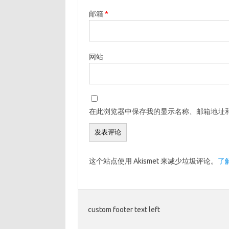
邮箱
*
网站
在此浏览器中保存我的显示名称、邮箱地址
这个站点使用 Akismet 来减少垃圾评论。
了
custom footer text left