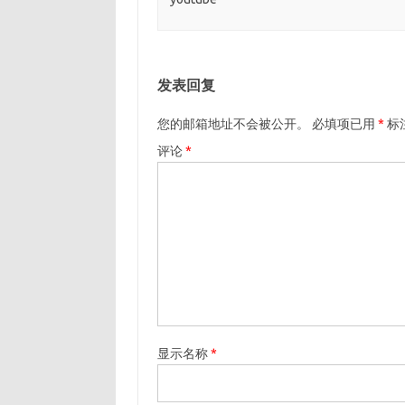
发表回复
您的邮箱地址不会被公开。
必填项已用
*
标
评论
*
显示名称
*