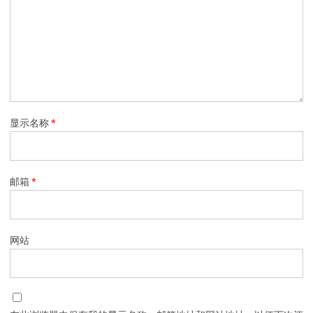
显示名称
*
邮箱
*
网站