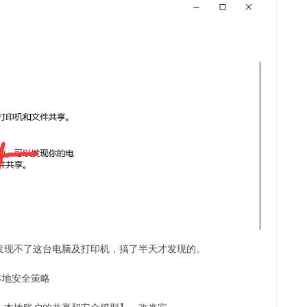
发现不了这台电脑及打印机，搞了半天才发现的。
开本地安全策略